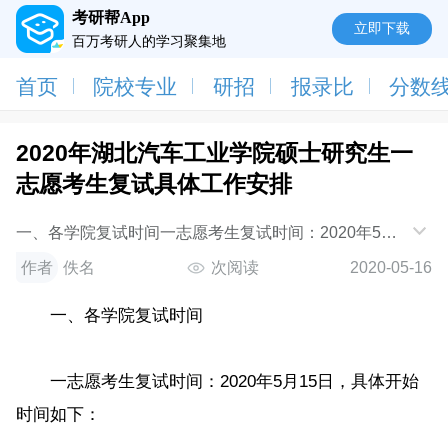
考研帮App
立即下载
百万考研人的学习聚集地
首页
院校专业
研招
报录比
分数
2020年湖北汽车工业学院硕士研究生一
志愿考生复试具体工作安排
一、各学院复试时间一志愿考生复试时间：2020年5月
15日，具体开始时间如下：二、远程复试系统测试时间
作者
佚名
次阅读
2020-05-16
2020年5月14日，上午9点开始，请大家按先前的
一、各学院复试时间
一志愿考生复试时间：2020年5月15日，具体开始
时间如下：