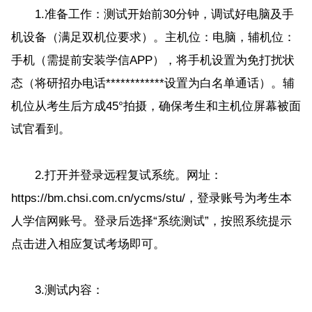
1.准备工作：测试开始前30分钟，调试好电脑及手
机设备（满足双机位要求）。主机位：电脑，辅机位：
手机（需提前安装学信APP），将手机设置为免打扰状
态（将研招办电话************设置为白名单通话）。辅
机位从考生后方成45°拍摄，确保考生和主机位屏幕被面
试官看到。
2.打开并登录远程复试系统。网址：
https://bm.chsi.com.cn/ycms/stu/，登录账号为考生本
人学信网账号。登录后选择“系统测试”，按照系统提示
点击进入相应复试考场即可。
3.测试内容：