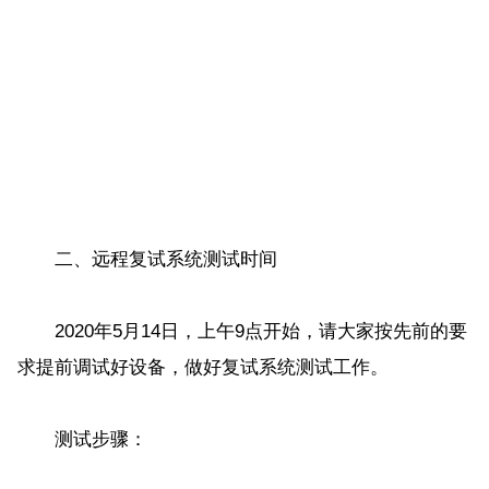
二、远程复试系统测试时间
2020年5月14日，上午9点开始，请大家按先前的要
求提前调试好设备，做好复试系统测试工作。
测试步骤：