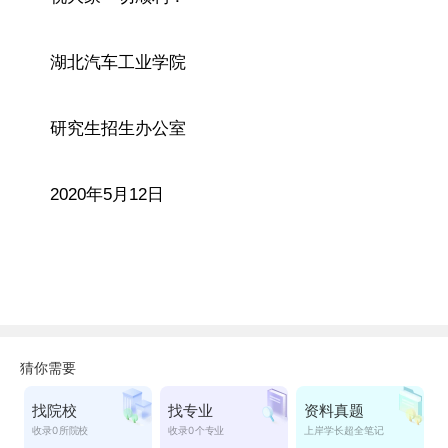
湖北汽车工业学院
研究生招生办公室
2020年5月12日