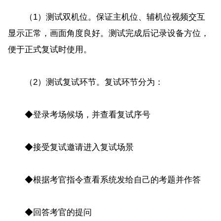
（1）测试双机位。保证主机位、辅机位视频交互
显示正常，画面角度良好。测试完成后记录设备方位，
便于正式复试时使用。
（2）测试复试环节。复试环节分为：
◆登录考场候场，并查看复试序号
◆接受复试邀请进入复试场景
◆根据考官指令查看系统发给自己的考题并作答
◆回答考官的提问