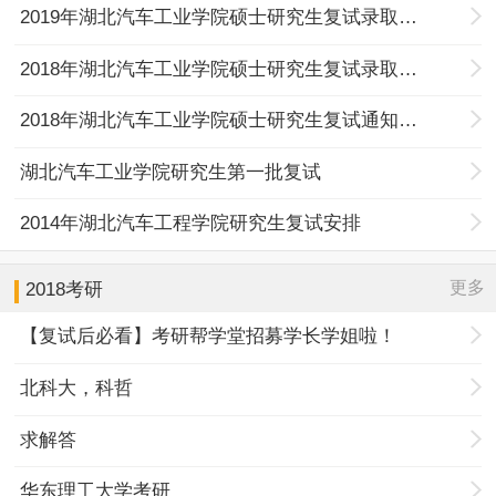
2019年湖北汽车工业学院硕士研究生复试录取工作办法
2018年湖北汽车工业学院硕士研究生复试录取工作办法
2018年湖北汽车工业学院硕士研究生复试通知及安排
湖北汽车工业学院研究生第一批复试
2014年湖北汽车工程学院研究生复试安排
更多
2018考研
【复试后必看】考研帮学堂招募学长学姐啦！
北科大，科哲
求解答
华东理工大学考研