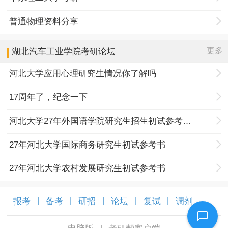
普通物理资料分享
更多
湖北汽车工业学院
考研论坛
河北大学应用心理研究生情况你了解吗
17周年了，纪念一下
河北大学27年外国语学院研究生招生初试参考书目调整
27年河北大学国际商务研究生初试参考书
27年河北大学农村发展研究生初试参考书
报考
备考
研招
论坛
复试
调剂
|
|
|
|
|
|