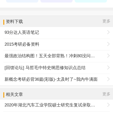
更多
资料下载
93分达人英语笔记
2015考研必备资料
最强政治结构图！五天全部背熟！冲刺80没问题！
[回馈论坛] 马哲毛中特史纲思修知识点总结
新概念考研必背36篇(彩版)-太及时了~我内牛满面
更多
相关文章
2020年湖北汽车工业学院硕士研究生复试录取工作办法