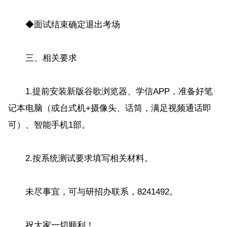
◆面试结束确定退出考场
三、相关要求
1.提前安装新版谷歌浏览器、学信APP，准备好笔
记本电脑（或台式机+摄像头、话筒，满足视频通话即
可）、智能手机1部。
2.按系统测试要求填写相关材料。
未尽事宜，可与研招办联系，8241492。
祝大家一切顺利！