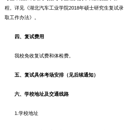
程。详见《湖北汽车工业学院2018年硕士研究生复试录
取工作办法》。
四、复试费用
我校免收复试费和体检费。
五、复试具体考场安排（见后续通知）
六、学校地址及交通线路
1.学校地址