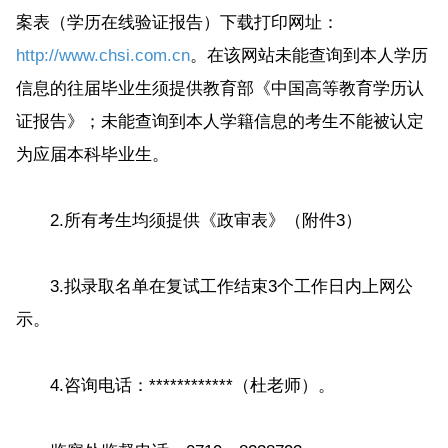
案表（学历在线验证报告）下载打印网址：
http://www.chsi.com.cn
。在该网站未能查询到本人学历
信息的往届毕业生须提供教育部《中国高等教育学历认
证报告》；未能查询到本人学籍信息的考生不能被认定
为应届本科毕业生。
2.所有考生均须提供《政审表》（附件3）
3.拟录取名单在复试工作结束3个工作日内上网公
示。
4.咨询电话：************（杜老师）。