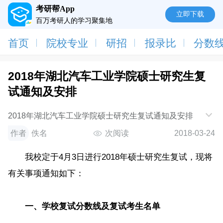
考研帮App
立即下载
百万考研人的学习聚集地
首页
院校专业
研招
报录比
分数
2018年湖北汽车工业学院硕士研究生复
试通知及安排
2018年湖北汽车工业学院硕士研究生复试通知及安排
作者
佚名
次阅读
2018-03-24
我校定于4月3日进行2018年硕士研究生复试，现将
有关事项通知如下：
一、学校复试分数线及复试考生名单