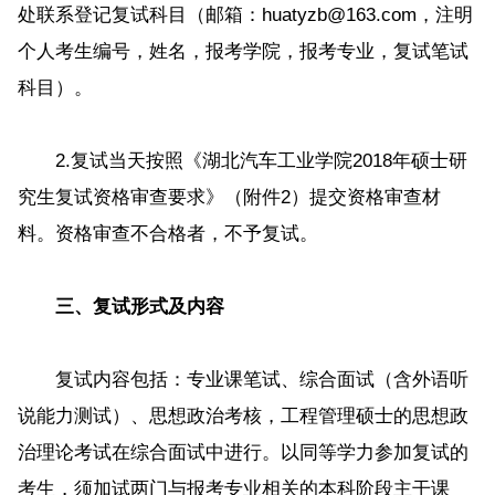
处联系登记复试科目（邮箱：huatyzb@163.com，注明
个人考生编号，姓名，报考学院，报考专业，复试笔试
科目）。
2.复试当天按照《湖北汽车工业学院2018年硕士研
究生复试资格审查要求》（附件2）提交资格审查材
料。资格审查不合格者，不予复试。
三、复试形式及内容
复试内容包括：专业课笔试、综合面试（含外语听
说能力测试）、思想政治考核，工程管理硕士的思想政
治理论考试在综合面试中进行。以同等学力参加复试的
考生，须加试两门与报考专业相关的本科阶段主干课