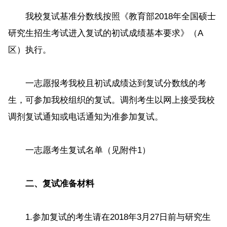
我校复试基准分数线按照《教育部2018年全国硕士
研究生招生考试进入复试的初试成绩基本要求》（A
区）执行。
一志愿报考我校且初试成绩达到复试分数线的考
生，可参加我校组织的复试。调剂考生以网上接受我校
调剂复试通知或电话通知为准参加复试。
一志愿考生复试名单（见附件1）
二、复试准备材料
1.参加复试的考生请在2018年3月27日前与研究生