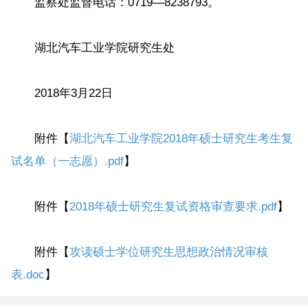
监察处监督电话：0719—8238793。
湖北汽车工业学院研究生处
2018年3月22日
附件【
湖北汽车工业学院2018年硕士研究生考生复
试名单（一志愿）.pdf
】
附件【
2018年硕士研究生复试资格审查要求.pdf
】
附件【
攻读硕士学位研究生思想政治情况审核
表.doc
】