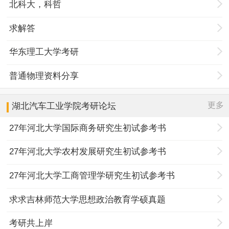
北科大，科哲
求解答
华东理工大学考研
普通物理资料分享
更多
湖北汽车工业学院
考研论坛
27年河北大学国际商务研究生初试参考书
27年河北大学农村发展研究生初试参考书
27年河北大学工商管理学研究生初试参考书
求求吉林师范大学思想政治教育学硕真题
考研共上岸