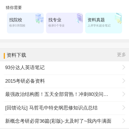
更多
资料下载
93分达人英语笔记
2015考研必备资料
最强政治结构图！五天全部背熟！冲刺80没问题！
[回馈论坛] 马哲毛中特史纲思修知识点总结
新概念考研必背36篇(彩版)-太及时了~我内牛满面