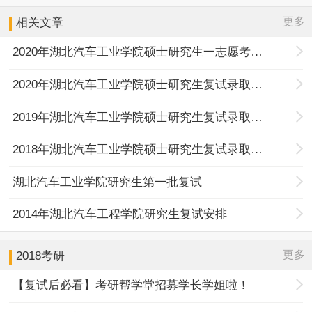
更多
相关文章
2020年湖北汽车工业学院硕士研究生一志愿考生复试具体工作安排
2020年湖北汽车工业学院硕士研究生复试录取工作办法
2019年湖北汽车工业学院硕士研究生复试录取工作办法
2018年湖北汽车工业学院硕士研究生复试录取工作办法
湖北汽车工业学院研究生第一批复试
2014年湖北汽车工程学院研究生复试安排
更多
2018考研
【复试后必看】考研帮学堂招募学长学姐啦！