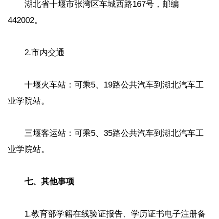
湖北省十堰市张湾区车城西路167号，邮编
442002。
2.市内交通
十堰火车站：可乘5、19路公共汽车到湖北汽车工
业学院站。
三堰客运站：可乘5、35路公共汽车到湖北汽车工
业学院站。
七、其他事项
1.教育部学籍在线验证报告、学历证书电子注册备