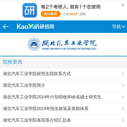
导航
院校资讯
湖北汽车工业学院研究生院联系方式
湖北汽车工业学院简介
湖北汽车工业学院2014年计划招收80余名硕士研究生
湖北汽车工业学院2014年招生政策及奖助体系
湖北汽车工业学院各院系介绍汇总表