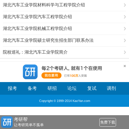
湖北汽车工业学院材料科学与工程学院介绍
湖北汽车工业学院汽车工程学院介绍
湖北汽车工业学院机械工程学院介绍
湖北汽车工业学院硕士研究生招生部门联系办法
院校巡礼：湖北汽车工业学院简介
报考
备考
研招
论坛
复试
调剂
Copyright © 1999-2014 KaoYan.com
考研帮
免费下载
让考研简单不孤单