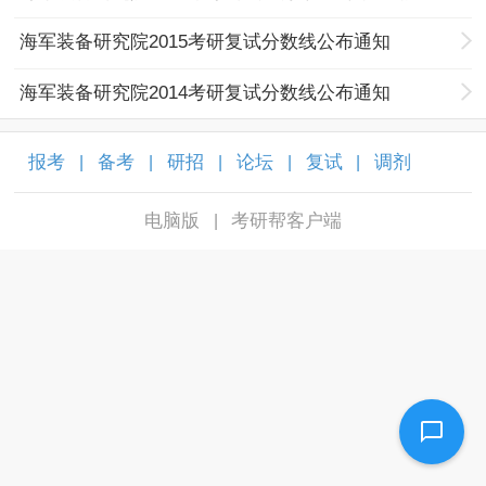
海军装备研究院2015考研复试分数线公布通知
海军装备研究院2014考研复试分数线公布通知
报考
备考
研招
论坛
复试
调剂
|
|
|
|
|
|
电脑版
考研帮客户端
|