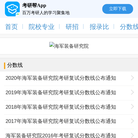
考研帮App
立即下载
百万考研人的学习聚集地
首页
院校专业
研招
报录比
分数
分数线
2020年海军装备研究院考研复试分数线公布通知
2019年海军装备研究院考研复试分数线公布通知
2018年海军装备研究院考研复试分数线公布通知
2017年海军装备研究院考研复试分数线公布通知
海军装备研究院2016年考研复试分数线公布通知