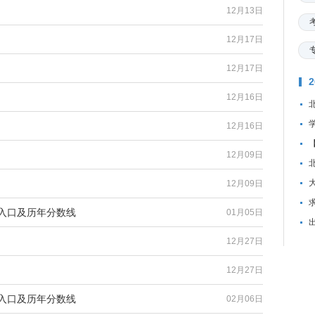
12月13日
12月17日
12月17日
12月16日
12月16日
12月09日
12月09日
资
询入口及历年分数线
01月05日
12月27日
12月27日
询入口及历年分数线
02月06日