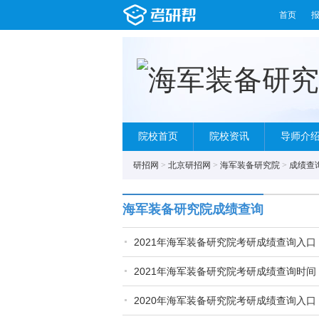
首页
院校首页
院校资讯
导师介
研招网
>
北京研招网
>
海军装备研究院
>
成绩查
海军装备研究院成绩查询
2021年海军装备研究院考研成绩查询入口
2021年海军装备研究院考研成绩查询时间
2020年海军装备研究院考研成绩查询入口