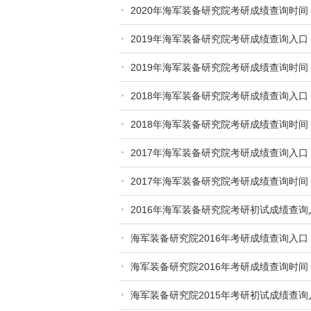
2020年海军装备研究院考研成绩查询时间
2019年海军装备研究院考研成绩查询入口
2019年海军装备研究院考研成绩查询时间
2018年海军装备研究院考研成绩查询入口
2018年海军装备研究院考研成绩查询时间
2017年海军装备研究院考研成绩查询入口
2017年海军装备研究院考研成绩查询时间
2016年海军装备研究院考研初试成绩查
海军装备研究院2016年考研成绩查询入口
海军装备研究院2016年考研成绩查询时间
海军装备研究院2015年考研初试成绩查