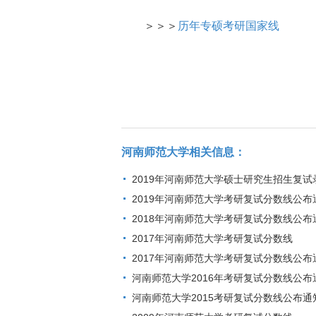
＞＞＞
历年专硕考研国家线
河南师范大学相关信息：
2019年河南师范大学硕士研究生招生复试
2019年河南师范大学考研复试分数线公布
2018年河南师范大学考研复试分数线公布
2017年河南师范大学考研复试分数线
2017年河南师范大学考研复试分数线公布
河南师范大学2016年考研复试分数线公布
河南师范大学2015考研复试分数线公布通