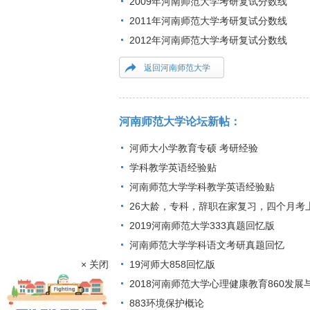
2009年河南师范大学考研复试分数线
2011年河南师范大学考研复试分数线
2012年河南师范大学考研复试分数线
返回河南师范大学
河南师范大学论坛新帖：
河师大小学教育专硕 考研经验
学科教学英语经验贴
河南师范大学学科教学英语经验贴
26大龄，专科，辞职在家复习，四个月考
2019河南师范大学333真题回忆版
河南师范大学学科语文考研真题回忆
× 关闭
19河师大858回忆版
2018河南师范大学心理健康教育860发
883环境保护概论