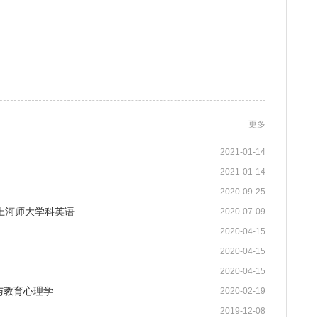
更多
2021-01-14
2021-01-14
2020-09-25
上河师大学科英语
2020-07-09
2020-04-15
2020-04-15
2020-04-15
展与教育心理学
2020-02-19
2019-12-08