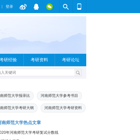
登录
考研经验
考研资料
考研论坛
南师范大学报录比
河南师范大学参考书目
南师范大学考研大纲
河南师范大学考研资料
河南师范大学热点文章
2020年河南师范大学考研复试分数线