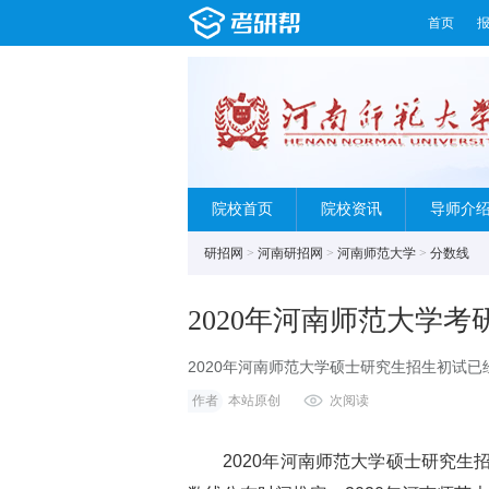
首页
院校首页
院校资讯
导师介
研招网
>
河南研招网
>
河南师范大学
>
分数线
2020年河南师范大学
2020年河南师范大学硕士研究生招生初试
推定，2020年河南师范大学复试分数线预计
作者
本站原创
次阅读
2020年河南师范大学硕士研究生