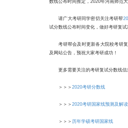
数线公布时间推定，2020年河南师范
请广大考研同学密切关注考研帮
2
试分数线公布时间变化，做好考研复试
考研帮会及时更新各大院校考研复试
及网站公告，预祝大家考研成功！
更多需要关注的考研复试分数线信
＞＞＞
2020考研分数线
＞＞＞
2020考研国家线预测及解读
＞＞＞
历年学硕考研国家线