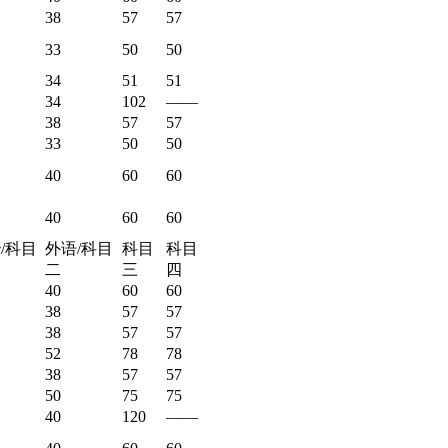
38
57
57
33
50
50
34
51
51
34
102
——
38
57
57
33
50
50
40
60
60
40
60
60
/科目
外语/科目
科目
科目
二
三
四
40
60
60
38
57
57
38
57
57
52
78
78
38
57
57
50
75
75
40
120
——