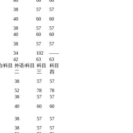
40
60
60
38
57
57
40
60
60
38
57
57
40
60
60
38
57
57
34
102
——
42
63
63
治/科目
外语/科目
科目
科目
二
三
四
38
57
57
52
78
78
38
57
57
40
60
60
38
57
57
38
57
57