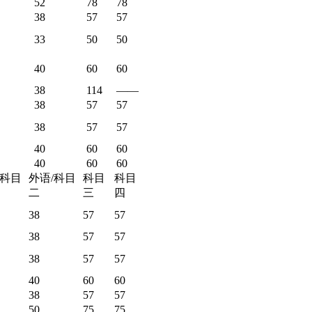
52
78
78
38
57
57
33
50
50
40
60
60
38
114
——
38
57
57
38
57
57
40
60
60
40
60
60
/科目
外语/科目
科目
科目
二
三
四
38
57
57
38
57
57
38
57
57
40
60
60
38
57
57
50
75
75