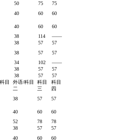
50
75
75
40
60
60
40
60
60
38
114
——
38
57
57
38
57
57
34
102
——
38
57
57
38
57
57
/科目
外语/科目
科目
科目
二
三
四
38
57
57
40
60
60
52
78
78
38
57
57
40
60
60