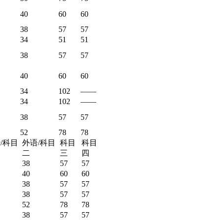
40
60
60
38
57
57
34
51
51
38
57
57
40
60
60
34
102
——
34
102
——
38
57
57
52
78
78
/科目
外语/科目
科目
科目
二
三
四
38
57
57
40
60
60
38
57
57
38
57
57
52
78
78
38
57
57