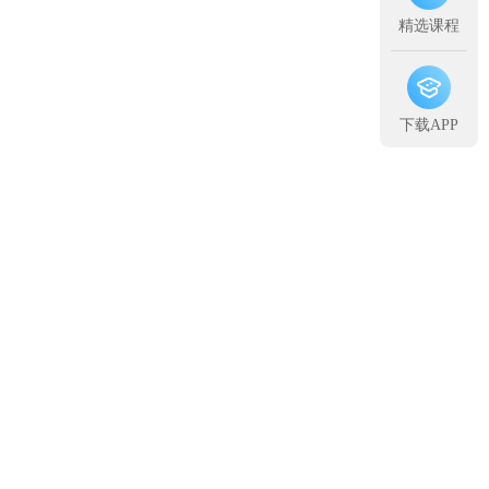
精选课程
下载APP