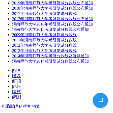
2019年河南师范大学考研复试分数线公布通知
2018年河南师范大学考研复试分数线公布通知
2017年河南师范大学考研复试分数线
2017年河南师范大学考研复试分数线公布通知
河南师范大学2016年考研复试分数线公布通知
河南师范大学2015考研复试分数线公布通知
2009年河南师范大学考研复试分数线
2011年河南师范大学考研复试分数线
2012年河南师范大学考研复试分数线
2013年河南师范大学考研复试分数线
2014年河南师范大学考研分数线及复试通知
河南师范大学2014考研复试分数线公布通知
|
报考
|
备考
|
研招
|
论坛
|
复试
|
调剂
电脑版
|
考研帮客户端