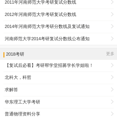
2011年河南师范大学考研复试分数线
2012年河南师范大学考研复试分数线
2014年河南师范大学考研分数线及复试通知
河南师范大学2014考研复试分数线公布通知
更多
2018考研
【复试后必看】考研帮学堂招募学长学姐啦！
北科大，科哲
求解答
华东理工大学考研
普通物理资料分享