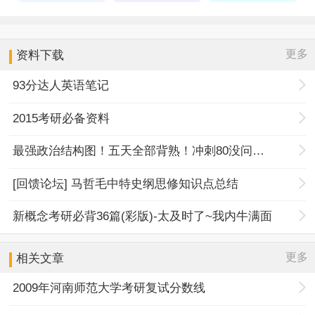
更多
资料下载
93分达人英语笔记
2015考研必备资料
最强政治结构图！五天全部背熟！冲刺80没问题！
[回馈论坛] 马哲毛中特史纲思修知识点总结
新概念考研必背36篇(彩版)-太及时了~我内牛满面
更多
相关文章
2009年河南师范大学考研复试分数线