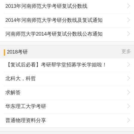
2013年河南师范大学考研复试分数线
2014年河南师范大学考研分数线及复试通知
河南师范大学2014考研复试分数线公布通知
更多
2018考研
【复试后必看】考研帮学堂招募学长学姐啦！
北科大，科哲
求解答
华东理工大学考研
普通物理资料分享