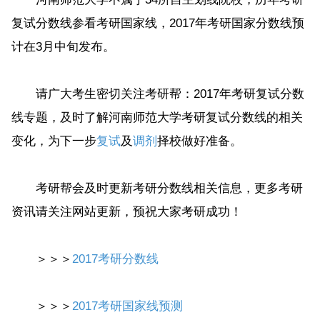
复试分数线参看考研国家线，2017年考研国家分数线预
计在3月中旬发布。
请广大考生密切关注考研帮：2017年考研复试分数
线专题，及时了解河南师范大学考研复试分数线的相关
变化，为下一步
复试
及
调剂
择校做好准备。
考研帮会及时更新考研分数线相关信息，更多考研
资讯请关注网站更新，预祝大家考研成功！
＞＞＞
2017考研分数线
＞＞＞
2017考研国家线预测