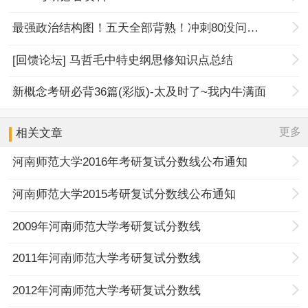
最强政治结构图！五天全部背熟！冲刺80没问题！
[回馈论坛] 马哲毛中特史纲思修知识点总结
新概念考研必背36篇(彩版)-太及时了~我内牛满面
更多
相关文章
河南师范大学2016年考研复试分数线公布通知
河南师范大学2015考研复试分数线公布通知
2009年河南师范大学考研复试分数线
2011年河南师范大学考研复试分数线
2012年河南师范大学考研复试分数线