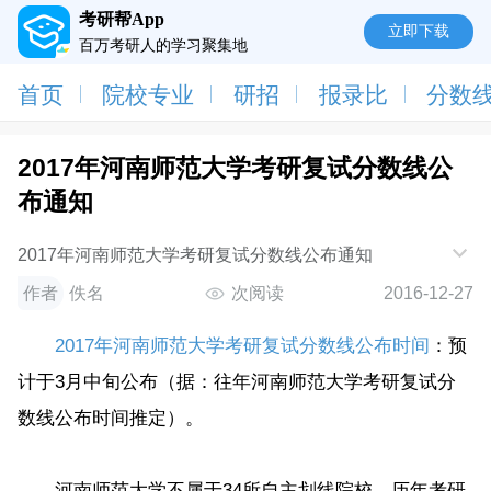
考研帮App
立即下载
百万考研人的学习聚集地
首页
院校专业
研招
报录比
分数
2017年河南师范大学考研复试分数线公
布通知
2017年河南师范大学考研复试分数线公布通知
作者
佚名
次阅读
2016-12-27
2017年河南师范大学考研复试分数线公布时间
：预
计于3月中旬公布（据：往年河南师范大学考研复试分
数线公布时间推定）。
河南师范大学不属于34所自主划线院校，历年考研