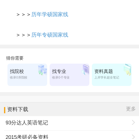
＞＞＞
历年学硕国家线
＞＞＞
历年专硕国家线
更多
资料下载
93分达人英语笔记
2015考研必备资料