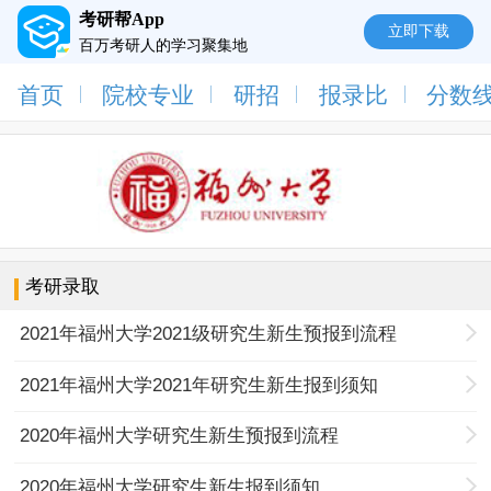
考研帮App
立即下载
百万考研人的学习聚集地
首页
院校专业
研招
报录比
分数
考研录取
2021年福州大学2021级研究生新生预报到流程
2021年福州大学2021年研究生新生报到须知
2020年福州大学研究生新生预报到流程
2020年福州大学研究生新生报到须知