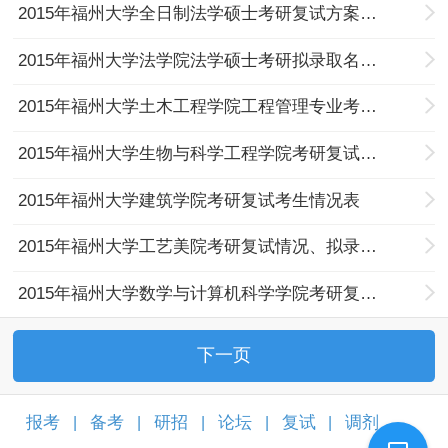
2015年福州大学全日制法学硕士考研复试方案（第二批）
2015年福州大学法学院法学硕士考研拟录取名单公示
2015年福州大学土木工程学院工程管理专业考研拟录取名单公示
2015年福州大学生物与科学工程学院考研复试情况公示
2015年福州大学建筑学院考研复试考生情况表
2015年福州大学工艺美院考研复试情况、拟录取及候补名单公示
2015年福州大学数学与计算机科学学院考研复试考生情况表(表五)
下一页
报考
备考
研招
论坛
复试
调剂
|
|
|
|
|
|