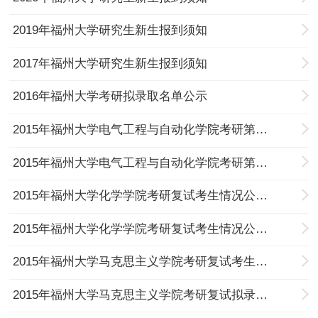
2019年福州大学研究生新生报到须知
2017年福州大学研究生新生报到须知
2016年福州大学考研拟录取名单公示
2015年福州大学电气工程与自动化学院考研第二次调剂复试方案
2015年福州大学电气工程与自动化学院考研第一批复试考生情况汇总（不含推免生）
2015年福州大学化学学院考研复试考生情况公示（第二批）
2015年福州大学化学学院考研复试考生情况公示（第一批）
2015年福州大学马克思主义学院考研复试考生成绩
2015年福州大学马克思主义学院考研复试拟录取名单