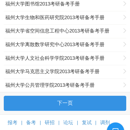
福州大学图书馆2013考研备考手册
福州大学生物和医药研究院2013考研备考手册
福州大学省空间信息工程中心2013考研备考手册
福州大学离散数学研究中心2013考研备考手册
福州大学人文社会科学学院2013考研备考手册
福州大学马克思主义学院2013考研备考手册
福州大学公共管理学院2013考研备考手册
下一页
报考
备考
研招
论坛
复试
调剂
|
|
|
|
|
|