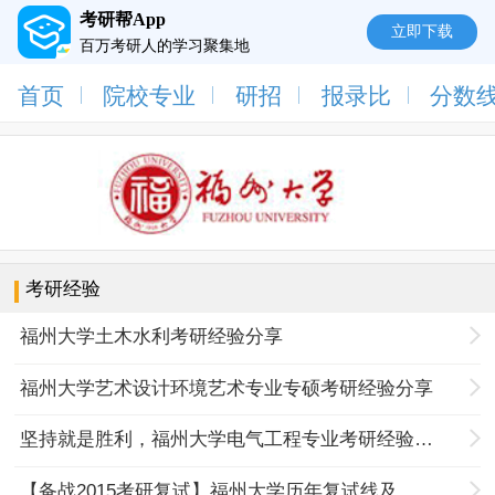
考研帮App
立即下载
百万考研人的学习聚集地
首页
院校专业
研招
报录比
分数
考研经验
福州大学土木水利考研经验分享
福州大学艺术设计环境艺术专业专硕考研经验分享
坚持就是胜利，福州大学电气工程专业考研经验分享
【备战2015考研复试】福州大学历年复试线及复试经验汇总