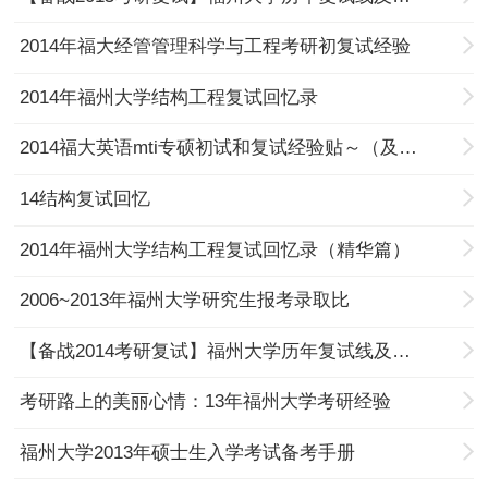
2014年福大经管管理科学与工程考研初复试经验
2014年福州大学结构工程复试回忆录
2014福大英语mti专硕初试和复试经验贴～（及跨考建议）
14结构复试回忆
2014年福州大学结构工程复试回忆录（精华篇）
2006~2013年福州大学研究生报考录取比
【备战2014考研复试】福州大学历年复试线及复试经验汇总
考研路上的美丽心情：13年福州大学考研经验
福州大学2013年硕士生入学考试备考手册