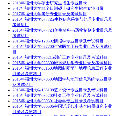
2018年福州大学硕士研究生招生专业目录
2017年福州大学非全日制硕士研究生招生专业目录
2017年福州大学考研专业目录及考试科目
2015年福州大学0777Z2生物信息采集与处理专业目录及
考试科目
2015年福州大学0777Z1仿生材料与药物制剂专业目录及
考试科目
2015年福州大学120502情报学专业目录及考试科目
2015年福州大学077700生物医学工程专业目录及考试科
目
2015年福州大学085215测绘工程专业目录及考试科目
2015年福州大学083300城乡规划学专业目录及考试科目
2015年福州大学081603地图制图学与地理信息工程专业
目录及考试科目
2015年福州大学070503地图学与地理信息系统专业目录
及考试科目
2015年福州大学135108艺术设计专业目录及考试科目
2015年福州大学035200社会工作专业目录及考试科目
2015年福州大学030301社会学专业目录及考试科目
2015年福州大学030506中国近现代史基本问题研究专业
目录及考试科目