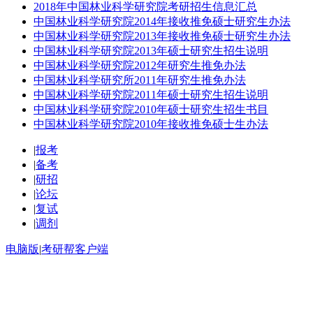
2018年中国林业科学研究院考研招生信息汇总
中国林业科学研究院2014年接收推免硕士研究生办法
中国林业科学研究院2013年接收推免硕士研究生办法
中国林业科学研究院2013年硕士研究生招生说明
中国林业科学研究院2012年研究生推免办法
中国林业科学研究所2011年研究生推免办法
中国林业科学研究院2011年硕士研究生招生说明
中国林业科学研究院2010年硕士研究生招生书目
中国林业科学研究院2010年接收推免硕士生办法
|
报考
|
备考
|
研招
|
论坛
|
复试
|
调剂
电脑版
|
考研帮客户端