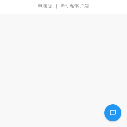
电脑版
考研帮客户端
|