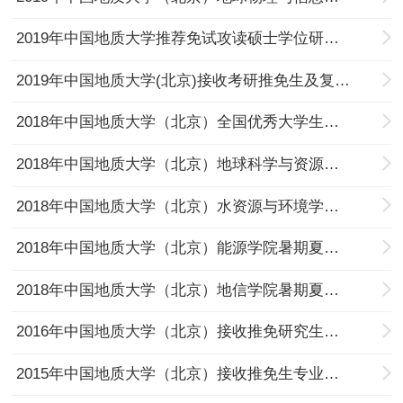
2019年中国地质大学推荐免试攻读硕士学位研究生体检注意事项及安排
2019年中国地质大学(北京)接收考研推免生及复试工作的通知
2018年中国地质大学（北京）全国优秀大学生暑期夏令营活动汇总
2018年中国地质大学（北京）地球科学与资源学院暑期夏令营活动通知
2018年中国地质大学（北京）水资源与环境学院暑期夏令营活动通知
2018年中国地质大学（北京）能源学院暑期夏令营活动通知
2018年中国地质大学（北京）地信学院暑期夏令营活动通知
2016年中国地质大学（北京）接收推免研究生办法
2015年中国地质大学（北京）接收推免生专业目录