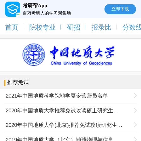
考研帮App
立即下载
百万考研人的学习聚集地
首页
院校专业
研招
报录比
分数
推荐免试
2021年中国地质科学院地学夏令营营员名单
2020年中国地质大学推荐免试攻读硕士研究生拟录取名单公示
2020年中国地质大学(北京)推荐免试攻读研究生及复试工作通知
2019年中国地质大学（北京）地球物理与信息技术学院全国优秀大学生暑期夏令营通知