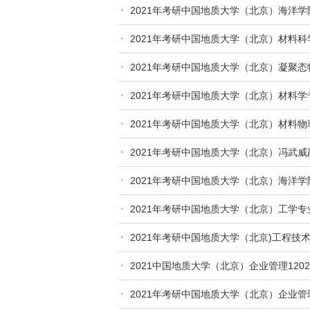
2021年考研中国地质大学（北京）海洋
2021年考研中国地质大学（北京）材料
的通知
2021年考研中国地质大学（北京）凝聚
2021年考研中国地质大学（北京）材料
2021年考研中国地质大学（北京）材料
2021年考研中国地质大学（北京）冯武
2021年考研中国地质大学（北京）海洋
2021年考研中国地质大学（北京）工学
2021年考研中国地质大学（北京)工程
2021中国地质大学（北京）企业管理120
2021年考研中国地质大学（北京）企业