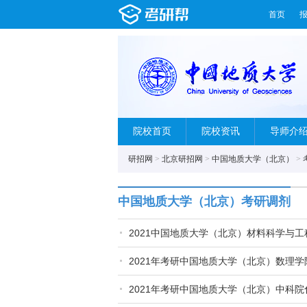
首页
院校首页
院校资讯
导师介
研招网
>
北京研招网
>
中国地质大学（北京）
>
中国地质大学（北京）考研调剂
2021中国地质大学（北京）材料科学与工程
2021年考研中国地质大学（北京）数理
2021年考研中国地质大学（北京）中科