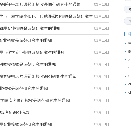
学院关翔宇老师课题组招收是调剂研究生的通知
03月18日
科学与工程学院光催化与传感课题组招收是调剂研究生
03月18日
态物理专业招收是调剂研究生的通知
03月16日
学专业招收是调剂研究生的通知
03月16日
物理与化学专业招收调剂研究生的通知
03月16日
威副教授招收是调剂研究生的通知
03月15日
学院罗锡明老师课题组接收调剂研究生的通知
03月14日
专业招收是调剂研究生的通知
03月11日
c
技术学院安老师组招收是调剂研究生的通知
03月11日
202考研调剂信息
03月11日
管理专业接收调剂研究生的通知
03月10日