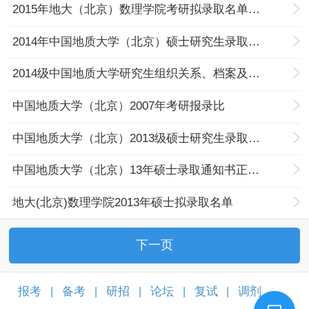
2015年地大（北京）数理学院考研拟录取名单（1）
2014年中国地质大学（北京）硕士研究生录取通知书
2014级中国地质大学研究生组织关系、档案及户口等说明
中国地质大学（北京）2007年考研报录比
中国地质大学（北京）2013级硕士研究生录取通知书
中国地质大学（北京）13年硕士录取通知书正发放通知
地大(北京)数理学院2013年硕士拟录取名单
下一页
报考
备考
研招
论坛
复试
调剂
|
|
|
|
|
|