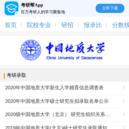
考研帮App
立即下载
百万考研人的学习聚集地
首页
院校专业
研招
报录比
分数
考研录取
2020年中国地质大学新生入学婚育信息调查表
2020年中国地质大学硕士研究生拟录取名单公示
2020级中国地质大学（北京） 研究生组织关系、档案及户口迁移等事宜的说明
2019年中国地质大学(北京)硕士研究生录取通知书发放通知