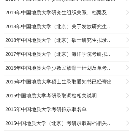
2019年中国地质大学研究生组织关系、档案及户口迁移等事宜的有关说明
2018年中国地质大学（北京）关于发放研究生新生调档函的通知
2018年中国地质大学（北京）硕士研究生拟录取名单
2017年中国地质大学（北京）海洋学院考研拟录取（二）
2016年中国地质大学少数民族骨干计划及单考硕士生考研拟录取公示
2015年中国地质大学硕士生录取通知书已经寄出
2015中国地质大学考研录取调档相关说明
2015年中国地质大学考研拟录取名单
2015中国地质大学（北京）考研录取调档相关说明