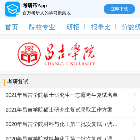
考研帮App
立即下载
百万考研人的学习聚集地
首页
院校专业
研招
报录比
分数
考研复试
2021年昌吉学院硕士研究生一志愿考生复试名单
2021年昌吉学院硕士研究生复试录取工作方案
2020年昌吉学院材料与化工第三批次复试（调剂）名单
2020年昌吉学院材料与化工第二批次复试（调剂）名单