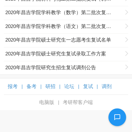
2020年昌吉学院学科教学（数学）第二批次复试（调剂）名单
2020年昌吉学院学科教学（语文）第二批次复试（调剂）名单
2020年昌吉学院硕士研究生一志愿考生复试名单
2020年昌吉学院硕士研究生复试录取工作方案
2020年昌吉学院研究生招生复试调剂公告
报考
备考
研招
论坛
复试
调剂
|
|
|
|
|
|
电脑版
考研帮客户端
|