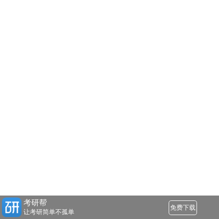
考研帮
免费下载
让考研简单不孤单