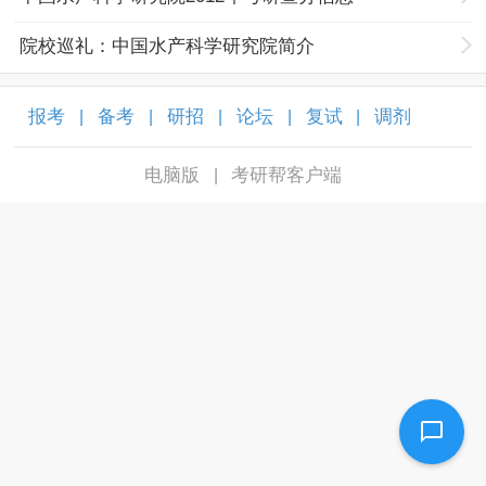
院校巡礼：中国水产科学研究院简介
报考
备考
研招
论坛
复试
调剂
|
|
|
|
|
|
电脑版
考研帮客户端
|