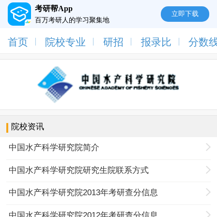
考研帮App
立即下载
百万考研人的学习聚集地
首页
院校专业
研招
报录比
分数
院校资讯
中国水产科学研究院简介
中国水产科学研究院研究生院联系方式
中国水产科学研究院2013年考研查分信息
中国水产科学研究院2012年考研查分信息