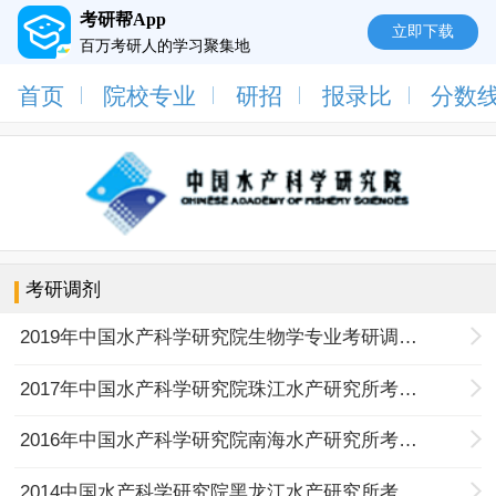
考研帮App
立即下载
百万考研人的学习聚集地
首页
院校专业
研招
报录比
分数
考研调剂
2019年中国水产科学研究院生物学专业考研调剂信息
2017年中国水产科学研究院珠江水产研究所考研调剂信息
2016年中国水产科学研究院南海水产研究所考研调剂信息
2014中国水产科学研究院黑龙江水产研究所考研调剂信息