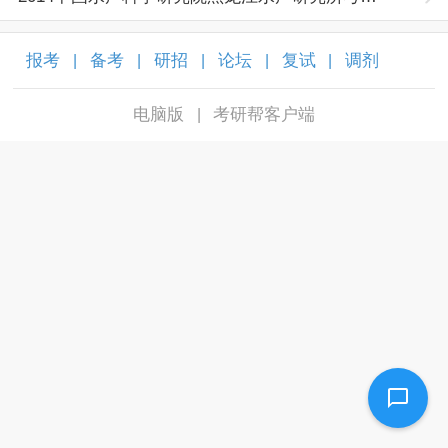
报考
备考
研招
论坛
复试
调剂
|
|
|
|
|
|
电脑版
考研帮客户端
|