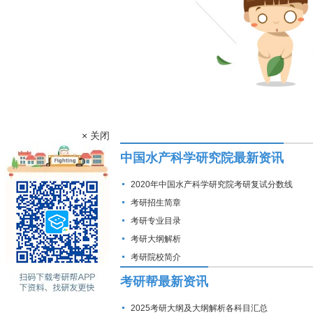
× 关闭
中国水产科学研究院最新资讯
2020年中国水产科学研究院考研复试分数线
考研招生简章
考研专业目录
考研大纲解析
考研院校简介
考研帮最新资讯
2025考研大纲及大纲解析各科目汇总