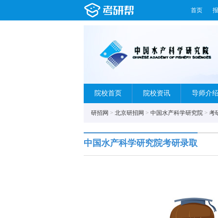
首页
院校首页
院校资讯
导师介
研招网
>
北京研招网
>
中国水产科学研究院
>
考
中国水产科学研究院考研录取