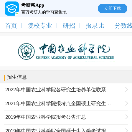
考研帮App
立即下载
百万考研人的学习聚集地
首页
院校专业
研招
报录比
分数
招生信息
2022年中国农业科学院各研究生培养单位联系方式
2021年中国农业科学院报考点全国硕士研究生招生考试公告
2019年中国农业科学院报考公告汇总
2019年中国农业科学院全国硕士生入学考试报考点公告