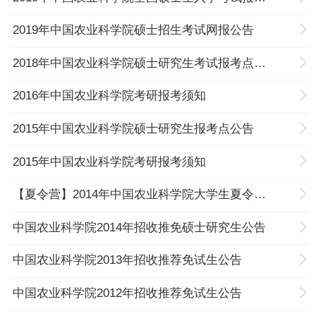
2019年中国农业科学院硕士招生考试网报公告
2018年中国农业科学院硕士研究生考试报考点公告
2016年中国农业科学院考研报考须知
2015年中国农业科学院硕士研究生报考点公告
2015年中国农业科学院考研报考须知
【夏令营】2014年中国农业科学院大学生夏令营的通知
中国农业科学院2014年招收推免硕士研究生公告
中国农业科学院2013年招收推荐免试生公告
中国农业科学院2012年招收推荐免试生公告