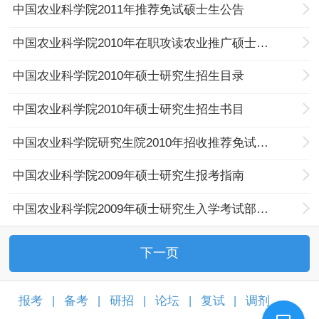
中国农业科学院2011年推荐免试硕士生公告
中国农业科学院2010年在职攻读农业推广硕士的通知
中国农业科学院2010年硕士研究生招生目录
中国农业科学院2010年硕士研究生招生书目
中国农业科学院研究生院2010年招收推荐免试生公告
中国农业科学院2009年硕士研究生报考指南
中国农业科学院2009年硕士研究生入学考试部分科目参考书
下一页
报考
备考
研招
论坛
复试
调剂
|
|
|
|
|
|