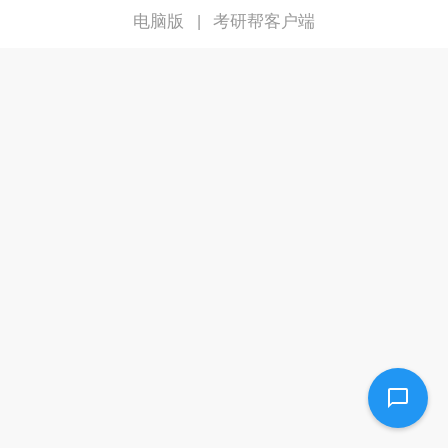
电脑版
考研帮客户端
|