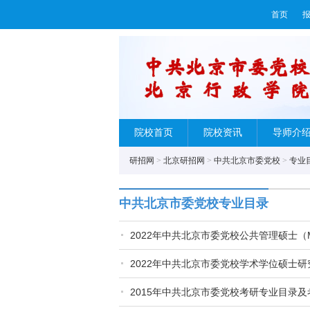
首页
院校首页
院校资讯
导师介
研招网
>
北京研招网
>
中共北京市委党校
>
专业
中共北京市委党校专业目录
2022年中共北京市委党校公共管理硕士（
2022年中共北京市委党校学术学位硕士
2015年中共北京市委党校考研专业目录及