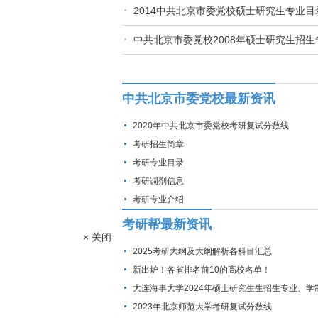
2014中共北京市委党校硕士研究生专业
中共北京市委党校2008年硕士研究生招
中共北京市委党校最新资讯
2020年中共北京市委党校考研复试分数线
考研招生简章
考研专业目录
考研调剂信息
考研专业介绍
考研帮最新资讯
× 关闭
2025考研大纲及大纲解析各科目汇总
新出炉！各省排名前10的高校名单！
大连海事大学2024年硕士研究生生招生专业、学
费标准及拟招生人数
2023年北京师范大学考研复试分数线