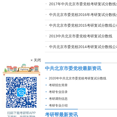
2017年中共北京市委党校考研复试分数线
中共北京市委党校2016年考研复试分数线
中共北京市委党校2015考研复试分数线公
2013中共北京市委党校考研复试分数线
中共北京市委党校2014考研复试分数线公
× 关闭
中共北京市委党校最新资讯
2020年中共北京市委党校考研复试分数线
考研招生简章
考研专业目录
考研调剂信息
考研专业介绍
考研帮最新资讯