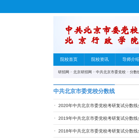
院校首页
院校资讯
导师介
研招网
>
北京研招网
>
中共北京市委党校
>
分数
中共北京市委党校分数线
2020年中共北京市委党校考研复试分数线
2019年中共北京市委党校考研复试分数线
2018年中共北京市委党校考研复试分数线