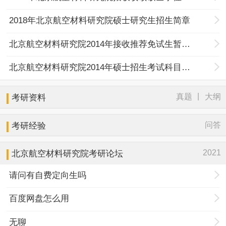
2018年北京航空材料研究院硕士研究生招生简章
北京航空材料研究院2014年接收推荐免试生暂行办法
北京航空材料研究院2014年硕士招生考试科目及参考书
|
真题
大纲
考研资料
问答
考研经验
2021
北京航空材料研究院考研论坛
请问有自费定向生吗
百度网盘怎么用
无聊