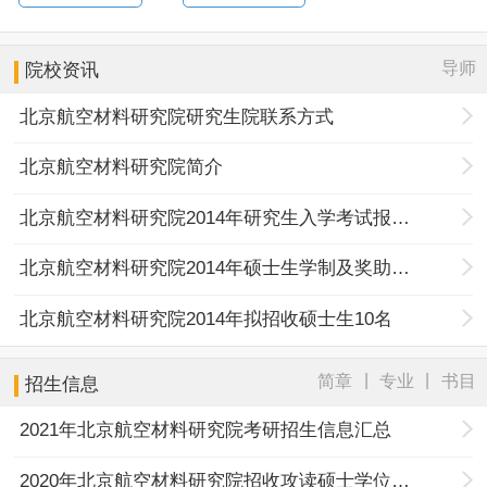
导师
院校资讯
北京航空材料研究院研究生院联系方式
北京航空材料研究院简介
北京航空材料研究院2014年研究生入学考试报考公告
北京航空材料研究院2014年硕士生学制及奖助体系
北京航空材料研究院2014年拟招收硕士生10名
|
|
简章
专业
书目
招生信息
2021年北京航空材料研究院考研招生信息汇总
2020年北京航空材料研究院招收攻读硕士学位研究生考生报考公告