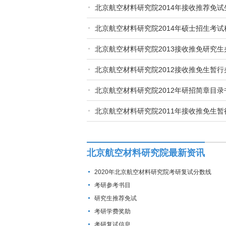
北京航空材料研究院2014年接收推荐免
北京航空材料研究院2014年硕士招生考
北京航空材料研究院2013接收推免研究生
北京航空材料研究院2012接收推免生暂行
北京航空材料研究院2012年研招简章目录
北京航空材料研究院2011年接收推免生暂
北京航空材料研究院最新资讯
2020年北京航空材料研究院考研复试分数线
考研参考书目
研究生推荐免试
考研学费奖助
考研复试信息