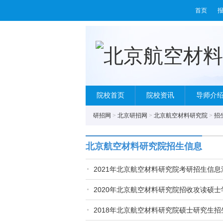
首页
院校首页
院校资讯
导师介
研招网
>
北京研招网
>
北京航空材料研究院
>
招
北京航空材料研究院招生信息
2021年北京航空材料研究院考研招生信息
2020年北京航空材料研究院招收攻读硕
2018年北京航空材料研究院硕士研究生招