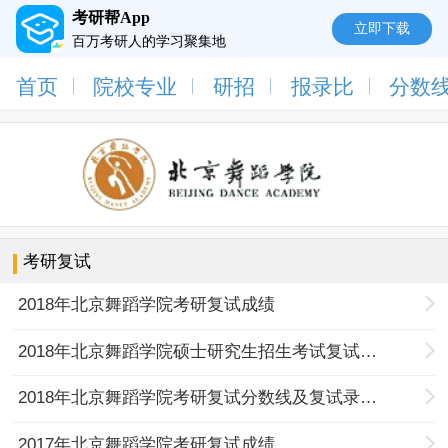
考研帮App
立即下载
百万考研人的学习聚集地
首页
院校专业
研招
报录比
分数
考研复试
2018年北京舞蹈学院考研复试成绩
2018年北京舞蹈学院硕士研究生招生考试复试内容公告
2018年北京舞蹈学院考研复试分数线及复试录取工作安排
2017年北京舞蹈学院考研复试成绩