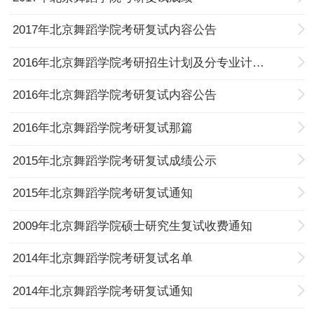
2017年北京舞蹈学院考研复试内容公告
2016年北京舞蹈学院考研招生计划及分专业计划分配方案公告
2016年北京舞蹈学院考研复试内容公告
2016年北京舞蹈学院考研复试那篇
2015年北京舞蹈学院考研复试成绩公示
2015年北京舞蹈学院考研复试通知
2009年北京舞蹈学院硕士研究生复试收费通知
2014年北京舞蹈学院考研复试名单
2014年北京舞蹈学院考研复试通知