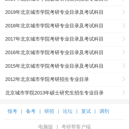
2019年北京城市学院考研专业目录及考试科目
2018年北京城市学院考研专业目录及考试科目
2017年北京城市学院考研专业目录及考试科目
2016年北京城市学院考研专业目录及考试科目
2015年北京城市学院考研专业目录及考试科目
2012年北京城市学院考研招生专业目录
北京城市学院2013年硕士研究生招生专业目录
报考
备考
研招
论坛
复试
调剂
|
|
|
|
|
|
电脑版
考研帮客户端
|