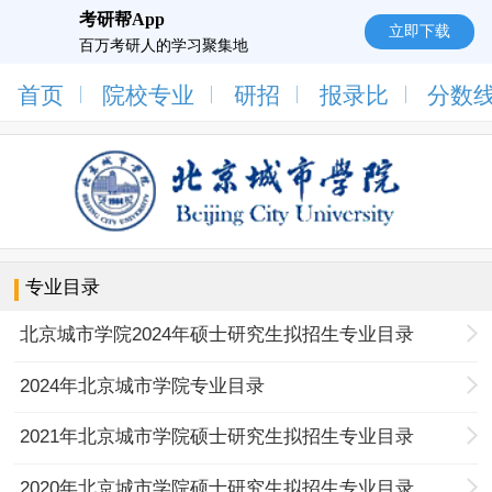
考研帮App
立即下载
百万考研人的学习聚集地
首页
院校专业
研招
报录比
分数
专业目录
北京城市学院2024年硕士研究生拟招生专业目录
2024年北京城市学院专业目录
2021年北京城市学院硕士研究生拟招生专业目录
2020年北京城市学院硕士研究生拟招生专业目录