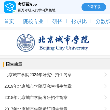
考研帮App
立即下载
百万考研人的学习聚集地
首页
院校专业
研招
报录比
分数
招生简章
北京城市学院2024年研究生招生简章
2019年北京城市学院研究生招生简章
2018年北京城市学院考研招生简章
2017年北京城市学院考研招生简章