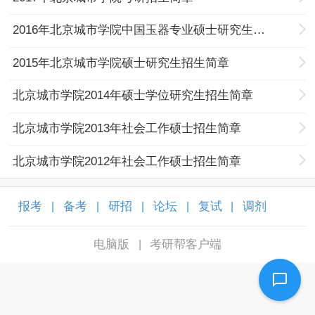
2016年北京城市学院中国玉器专业硕士研究生招生简章
2015年北京城市学院硕士研究生招生简章
北京城市学院2014年硕士学位研究生招生简章
北京城市学院2013年社会工作硕士招生简章
北京城市学院2012年社会工作硕士招生简章
报考
备考
研招
论坛
复试
调剂
|
|
|
|
|
|
电脑版
考研帮客户端
|