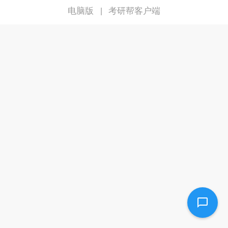
电脑版
考研帮客户端
|