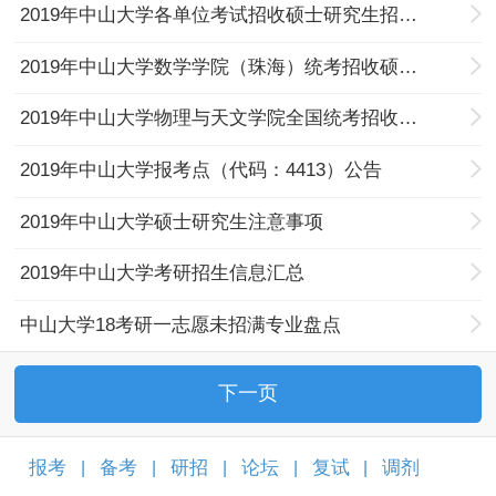
2019年中山大学各单位考试招收硕士研究生招生计划
2019年中山大学数学学院（珠海）统考招收硕士研究生招生公告
2019年中山大学物理与天文学院全国统考招收硕士研究生招生公告
2019年中山大学报考点（代码：4413）公告
2019年中山大学硕士研究生注意事项
2019年中山大学考研招生信息汇总
中山大学18考研一志愿未招满专业盘点
下一页
报考
备考
研招
论坛
复试
调剂
|
|
|
|
|
|