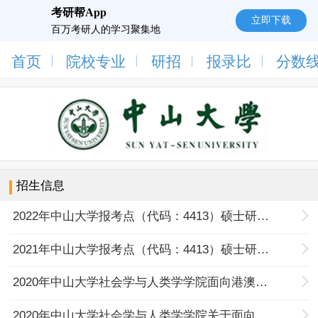
考研帮App
立即下载
百万考研人的学习聚集地
首页
院校专业
研招
报录比
分数
招生信息
2022年中山大学报考点（代码：4413）硕士研究生报名考试公告
2021年中山大学报考点（代码：4413）硕士研究生报名考试公告
2020年中山大学社会学与人类学学院面向港澳台地区研究生招生复试实施细则
2020年中山大学社会学与人类学学院关于面向香港、澳门、台湾地区研究生招生考试的通知