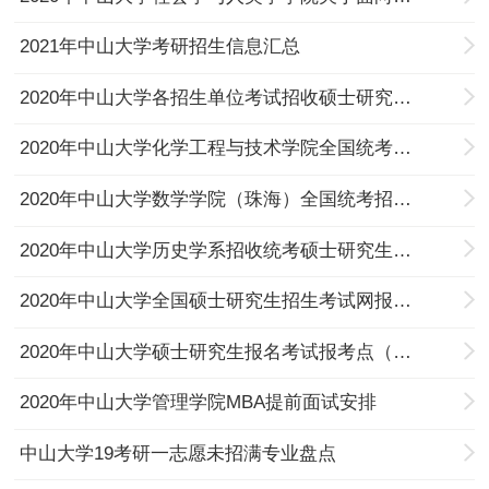
2021年中山大学考研招生信息汇总
2020年中山大学各招生单位考试招收硕士研究生招生计划
2020年中山大学化学工程与技术学院全国统考招收硕士研究生招生工作通知
2020年中山大学数学学院（珠海）全国统考招收硕士研究生招生公告
2020年中山大学历史学系招收统考硕士研究生计划
2020年中山大学全国硕士研究生招生考试网报公告
2020年中山大学硕士研究生报名考试报考点（代码：4413）公告
2020年中山大学管理学院MBA提前面试安排
中山大学19考研一志愿未招满专业盘点