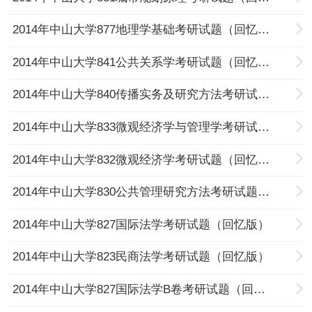
2014年中山大学877地理学基础考研试题（回忆版）
2014年中山大学841公共关系学考研试题（回忆版）
2014年中山大学840传播实务及研究方法考研试题（回忆版）
2014年中山大学833微观经济学与管理学考研试题（回忆版）
2014年中山大学832微观经济学考研试题（回忆版）
2014年中山大学830公共管理研究方法考研试题（回忆版）
2014年中山大学827国际法学考研试题（回忆版）
2014年中山大学823民商法学考研试题（回忆版）
2014年中山大学827国际法学B卷考研试题（回忆版）