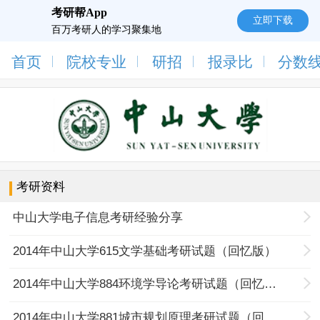
考研帮App
立即下载
百万考研人的学习聚集地
首页
院校专业
研招
报录比
分数
考研资料
中山大学电子信息考研经验分享
2014年中山大学615文学基础考研试题（回忆版）
2014年中山大学884环境学导论考研试题（回忆版）
2014年中山大学881城市规划原理考研试题（回忆版）