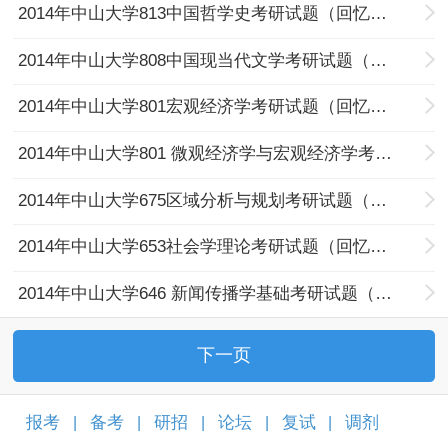
2014年中山大学813中国哲学史考研试题（回忆版）
2014年中山大学808中国现当代文学考研试题（回忆版）
2014年中山大学801宏观经济学考研试题（回忆版）
2014年中山大学801 微观经济学与宏观经济学考研试题（回忆版）
2014年中山大学675区域分析与规划考研试题（回忆版）
2014年中山大学653社会学理论考研试题（回忆版）
2014年中山大学646 新闻传播学基础考研试题（回忆版）
下一页
报考
备考
研招
论坛
复试
调剂
|
|
|
|
|
|