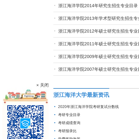
浙江海洋学院2014年研究生招生专业目录
浙江海洋学院2013年学术型研究生招生专
浙江海洋学院2012年硕士研究生招生专业
浙江海洋学院2011年硕士研究生招生专业
浙江海洋学院2009年硕士研究生招生专业
浙江海洋学院2007年硕士研究生招生专业
× 关闭
浙江海洋大学最新资讯
2020年浙江海洋学院考研复试分数线
考研专业目录
考研成绩查询
考研报录比