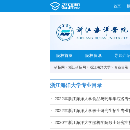
首页
院校首页
院校资讯
导师介
研招网
>
浙江研招网
>
浙江海洋大学
>
专业目录
浙江海洋大学专业目录
2022年浙江海洋大学食品与药学学院各
2022年浙江海洋大学硕士研究生招生专业
2020年浙江海洋大学船机学院硕士研究