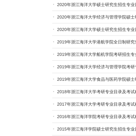
2020年浙江海洋大学硕士研究生招生专业
2020年浙江海洋大学经济与管理学院硕
2020年浙江海洋大学硕士研究生招生专业
2019年浙江海洋大学港航学院全日制研
2019年浙江海洋大学船机学院考研招生专
2019年浙江海洋大学经济与管理学院考
2019年浙江海洋大学食品与医药学院硕
2018年浙江海洋大学考研专业目录及考试
2017年浙江海洋大学考研专业目录及考试
2016年浙江海洋学院考研专业目录及考试
2015年浙江海洋学院硕士研究生招生专业