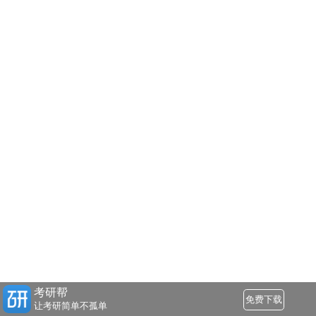
考研帮
免费下载
让考研简单不孤单