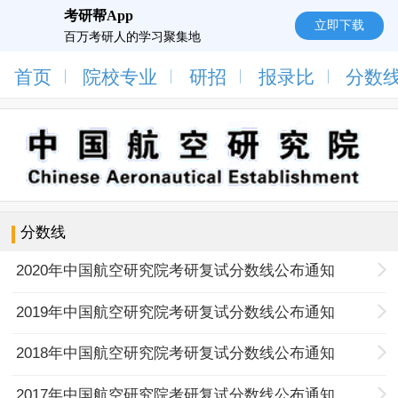
考研帮App
立即下载
百万考研人的学习聚集地
首页
院校专业
研招
报录比
分数
分数线
2020年中国航空研究院考研复试分数线公布通知
2019年中国航空研究院考研复试分数线公布通知
2018年中国航空研究院考研复试分数线公布通知
2017年中国航空研究院考研复试分数线公布通知