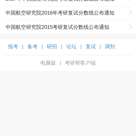
中国航空研究院2016年考研复试分数线公布通知
中国航空研究院2015考研复试分数线公布通知
报考
备考
研招
论坛
复试
调剂
|
|
|
|
|
|
电脑版
考研帮客户端
|