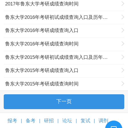
2017年鲁东大学考研成绩查询时间
鲁东大学2016年考研初试成绩查询入口及历年分数线
鲁东大学2016年考研成绩查询入口
鲁东大学2016年考研成绩查询时间
鲁东大学2015年考研初试成绩查询入口及历年分数线
鲁东大学2015年考研成绩查询入口
鲁东大学2015年考研成绩查询时间
下一页
报考
备考
研招
论坛
复试
调剂
|
|
|
|
|
|