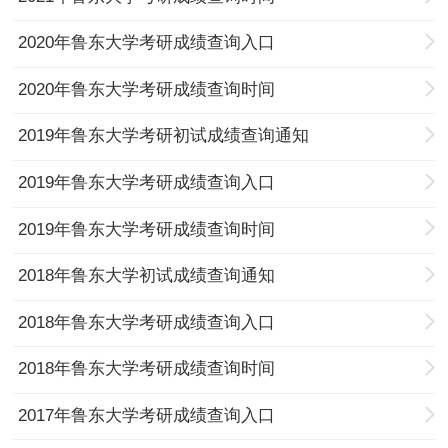
2020年鲁东大学考研成绩查询入口
2020年鲁东大学考研成绩查询时间
2019年鲁东大学考研初试成绩查询通知
2019年鲁东大学考研成绩查询入口
2019年鲁东大学考研成绩查询时间
2018年鲁东大学初试成绩查询通知
2018年鲁东大学考研成绩查询入口
2018年鲁东大学考研成绩查询时间
2017年鲁东大学考研成绩查询入口