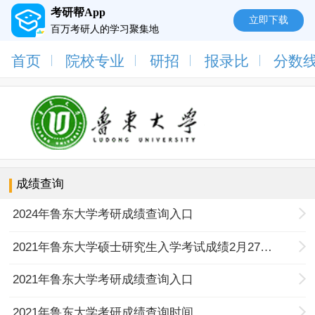
考研帮App
立即下载
百万考研人的学习聚集地
首页
院校专业
研招
报录比
分数
成绩查询
2024年鲁东大学考研成绩查询入口
2021年鲁东大学硕士研究生入学考试成绩2月27日公布
2021年鲁东大学考研成绩查询入口
2021年鲁东大学考研成绩查询时间