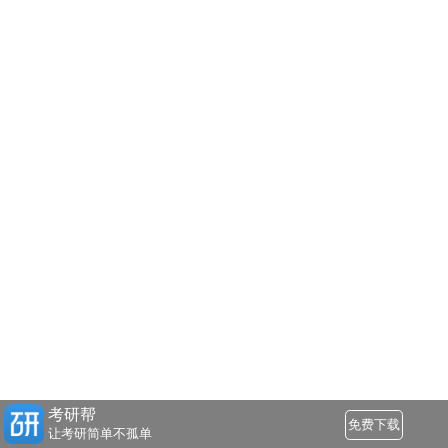
考研帮
免费下载
让考研简单不孤单