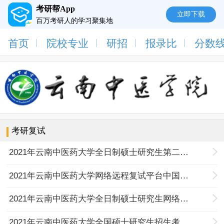
考研帮App
立即下载
百万考研人的学习聚集地
首页
院校专业
研招
报录比
分数
考研复试
2021年云南中医药大学全日制硕士研究生第二批次网络远程复试通知
2021年云南中医药大学网络远程复试平台中国移动云考场考生使用手册
2021年云南中医药大学全日制硕士研究生网络远程复试通知
2021年云南中医药大学全国硕士研究生招生考试远程网络复试考生须知