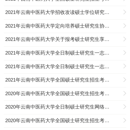
2021年云南中医药大学招收攻读硕士学位研究生政治审查表
2021年云南中医药大学定向培养硕士研究生协议书
2021年云南中医药大学关于报考硕士研究生享受少数民族照顾政策的相关说明
2021年云南中医药大学全日制硕士研究生一志愿享受少数民族政策上线学生名单
2021年云南中医药大学全日制硕士研究生一志愿上线学生名单
2021年云南中医药大学全国硕士研究生招生考试考生进入复试相关工作安排
2020年云南中医药大学全国硕士研究生招生考试复试调剂考生名单（第二批次）
2020年云南中医药大学全日制硕士研究生网络远程复试通知（第二批次）
2020年云南中医药大学全国硕士研究生招生考试复试成绩复核办法