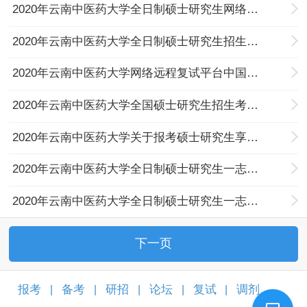
2020年云南中医药大学全日制硕士研究生网络远程复试通知
2020年云南中医药大学全日制硕士研究生招生复试录取办法
2020年云南中医药大学网络远程复试平台中国移动云考场考生使用手册
2020年云南中医药大学全国硕士研究生招生考试远程网络复试考生须知
2020年云南中医药大学关于报考硕士研究生享受少数民族照顾政策的相关说明
2020年云南中医药大学全日制硕士研究生一志愿享受少数民族政策上线学生名单
2020年云南中医药大学全日制硕士研究生一志愿上线学生名单
下一页
报考
备考
研招
论坛
复试
调剂
|
|
|
|
|
|