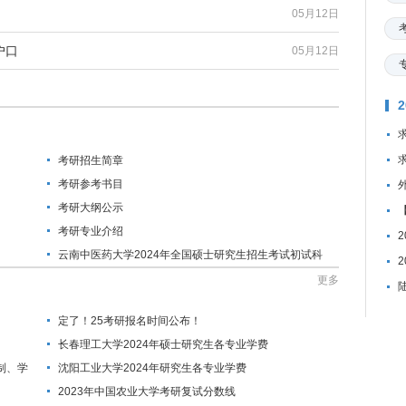
05月12日
户口
05月12日
考研招生简章
考研参考书目
考研大纲公示
考研专业介绍
云南中医药大学2024年全国硕士研究生招生考试初试科
目调整
更多
定了！25考研报名时间公布！
长春理工大学2024年硕士研究生各专业学费
制、学
沈阳工业大学2024年研究生各专业学费
2023年中国农业大学考研复试分数线