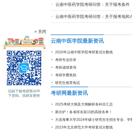
云南中医药学院考研问答：关于报考条件
云南中医药学院考研问答：关于报考地和
× 关闭
云南中医学院最新资讯
2020年云南中医学院考研复试分数线
考研专业目录
考研成绩查询
考研学费奖助
研究生推荐免试
考研网最新资讯
2025考研大纲及大纲解析各科目汇总
新出炉！各省排名前10的高校名单！
大连海事大学2024年硕士研究生生招生专业、学
费标准及拟招生人数
2023年北京师范大学考研复试分数线