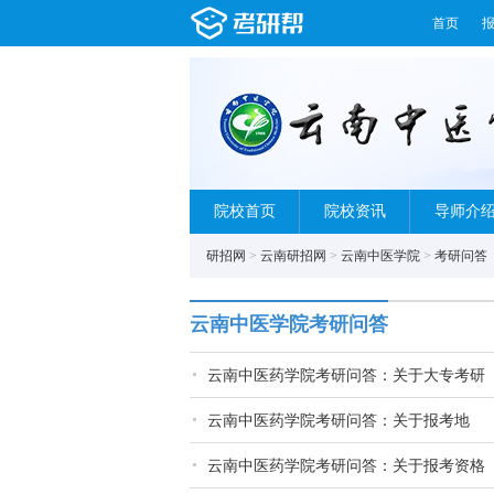
首页
院校首页
院校资讯
导师介
研招网
>
云南研招网
>
云南中医学院
>
考研问答
云南中医学院考研问答
云南中医药学院考研问答：关于大专考研
云南中医药学院考研问答：关于报考地
云南中医药学院考研问答：关于报考资格