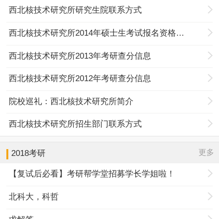
西北核技术研究所研究生院联系方式
西北核技术研究所2014年硕士生考试报名资格确定
西北核技术研究所2013年考研查分信息
西北核技术研究所2012年考研查分信息
院校巡礼：西北核技术研究所简介
西北核技术研究所招生部门联系方式
更多
2018考研
【复试后必看】考研帮学堂招募学长学姐啦！
北科大，科哲