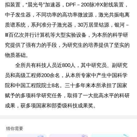
拟装置，“晨光号”加速器，DPF－200脉冲X射线装置，
中子发生器，不同功率的高功率微波源，激光共振电离
质谱系统，系列准分子激光器，30万居里钴源，银河－
Ⅲ百亿次并行计算机等大型实验设备，为本所的科学研
究提供了强有力的手段，为研究生的培养提供了坚实的
物质基础。
全所共有科技人员近800人，其中研究员、副研究
员和高级工程师200余名，从本所专家中产生中国科学
院和中国工程院院士8名。三十多年来本所承担了国家
赋予的多项科学研究任务，取得了一大批高水平的科研
成果，获多项国家和部委级科技成果奖。