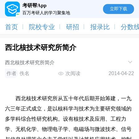
考研帮App
立即下载
百万考研人的学习聚集地
首页
院校专业
研招
报录比
分数
西北核技术研究所简介
西北核技术研究所简介
作者
佚名
次阅读
2014-04-22
西北核技术研究所从五十年代后期开始筹建，一九
六三年正式成立，是以核科学与技术为主要研究领域的
多学科综合性研究机构。设有核技术及应用、工程力
学、无机化学、物理电子学、电磁场与微波技术、信号