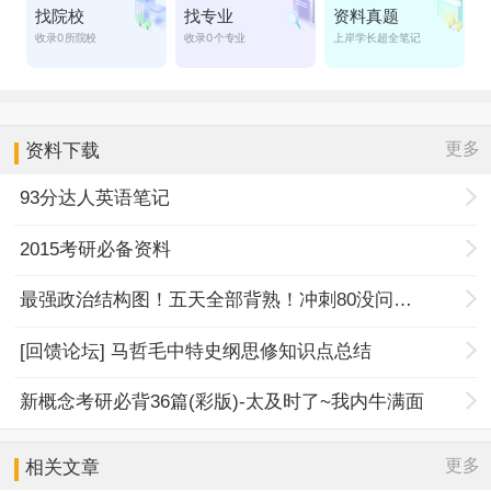
更多
资料下载
93分达人英语笔记
2015考研必备资料
最强政治结构图！五天全部背熟！冲刺80没问题！
[回馈论坛] 马哲毛中特史纲思修知识点总结
新概念考研必背36篇(彩版)-太及时了~我内牛满面
更多
相关文章