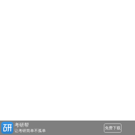
考研帮
免费下载
让考研简单不孤单