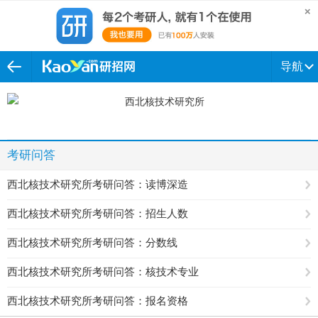
导航
考研问答
西北核技术研究所考研问答：读博深造
西北核技术研究所考研问答：招生人数
西北核技术研究所考研问答：分数线
西北核技术研究所考研问答：核技术专业
西北核技术研究所考研问答：报名资格