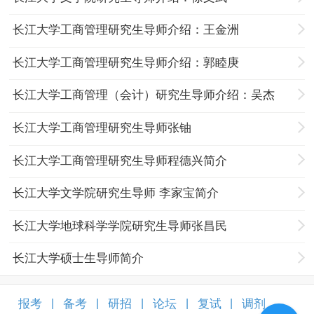
长江大学工商管理研究生导师介绍：王金洲
长江大学工商管理研究生导师介绍：郭睦庚
长江大学工商管理（会计）研究生导师介绍：吴杰
长江大学工商管理研究生导师张铀
长江大学工商管理研究生导师程德兴简介
长江大学文学院研究生导师 李家宝简介
长江大学地球科学学院研究生导师张昌民
长江大学硕士生导师简介
报考
备考
研招
论坛
复试
调剂
|
|
|
|
|
|