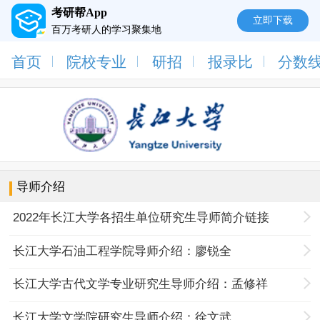
考研帮App
立即下载
百万考研人的学习聚集地
首页
院校专业
研招
报录比
分数
导师介绍
2022年长江大学各招生单位研究生导师简介链接
长江大学石油工程学院导师介绍：廖锐全
长江大学古代文学专业研究生导师介绍：孟修祥
长江大学文学院研究生导师介绍：徐文武