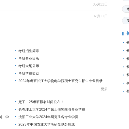
05月11日
07月11日
考研招生简章
考研专业目录
考研大纲公示
考研学费奖助
2024年考研长江大学物电学院硕士研究生招生专业目录
与参考书目
更多
定了！25考研报名时间公布！
长春理工大学2024年硕士研究生各专业学费
制、学
沈阳工业大学2024年研究生各专业学费
2023年中国农业大学考研复试分数线