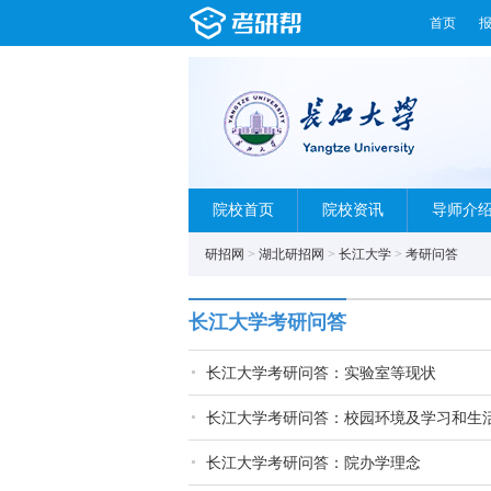
首页
院校首页
院校资讯
导师介
研招网
>
湖北研招网
>
长江大学
>
考研问答
长江大学考研问答
长江大学考研问答：实验室等现状
长江大学考研问答：校园环境及学习和生
长江大学考研问答：院办学理念