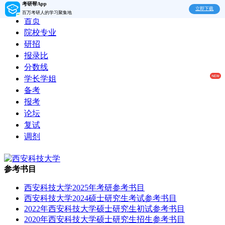
考研帮App
立即下载
百万考研人的学习聚集地
首页
院校专业
研招
报录比
分数线
学长学姐
备考
报考
论坛
复试
调剂
参考书目
西安科技大学2025年考研参考书目
西安科技大学2024硕士研究生考试参考书目
2022年西安科技大学硕士研究生初试参考书目
2020年西安科技大学硕士研究生招生参考书目