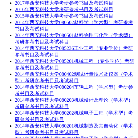
2017年西安科技大学考研参考书目及考试科目
2016年西安科技大学考研参考书目及考试科目
2015年西安科技大学考研参考书目及考试科目
2014年西安科技大学080502材料学（学术型）考研参考
书目及考试科目
2014年西安科技大学080501材料物理与化学（学术型）
考研参考书目及考试科目
2014年西安科技大学085236工业工程（专业学位）考研
参考书目及考试科目
2014年西安科技大学085201机械工程 （专业学位）考研
参考书目及考试科目
2014年西安科技大学080402测试计量技术及仪器（学术
型）考研参考书目及考试科目
2014年西安科技大学080204车辆工程（学术型）考研参
考书目及考试科目
2014年西安科技大学080203机械设计及理论（学术型）
考研参考书目及考试科目
2014年西安科技大学080202机械电子工程（学术型）考
研参考书目及考试科目
2014年西安科技大学080201机械制造及其自动化（学术
型）考研参考书目及考试科目