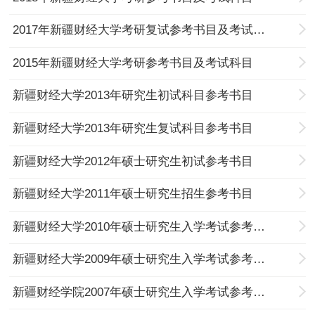
2017年新疆财经大学考研复试参考书目及考试科目
2015年新疆财经大学考研参考书目及考试科目
新疆财经大学2013年研究生初试科目参考书目
新疆财经大学2013年研究生复试科目参考书目
新疆财经大学2012年硕士研究生初试参考书目
新疆财经大学2011年硕士研究生招生参考书目
新疆财经大学2010年硕士研究生入学考试参考书目
新疆财经大学2009年硕士研究生入学考试参考书目
新疆财经学院2007年硕士研究生入学考试参考书目