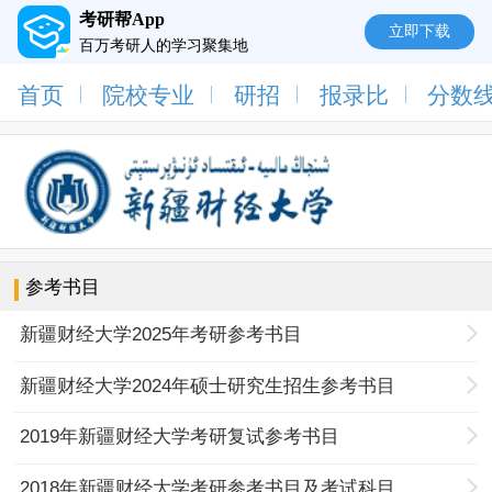
考研帮App
立即下载
百万考研人的学习聚集地
首页
院校专业
研招
报录比
分数
参考书目
新疆财经大学2025年考研参考书目
新疆财经大学2024年硕士研究生招生参考书目
2019年新疆财经大学考研复试参考书目
2018年新疆财经大学考研参考书目及考试科目