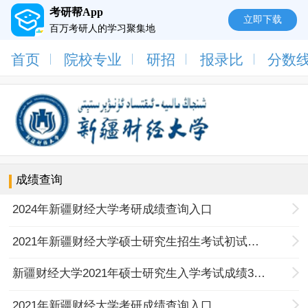
考研帮App
立即下载
百万考研人的学习聚集地
首页
院校专业
研招
报录比
分数
成绩查询
2024年新疆财经大学考研成绩查询入口
2021年新疆财经大学硕士研究生招生考试初试成绩复核结果公示
新疆财经大学2021年硕士研究生入学考试成绩3月1日公布
2021年新疆财经大学考研成绩查询入口