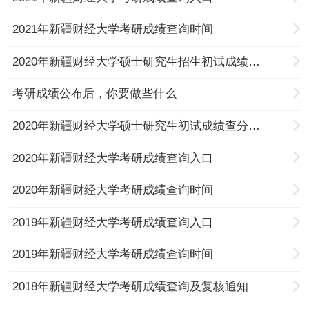
2021年新疆财经大学考研成绩查询时间
2020年新疆财经大学硕士研究生招生初试成绩复核结果
考研成绩公布后，你要做些什么
2020年新疆财经大学硕士研究生初试成绩查分申请的通知
2020年新疆财经大学考研成绩查询入口
2020年新疆财经大学考研成绩查询时间
2019年新疆财经大学考研成绩查询入口
2019年新疆财经大学考研成绩查询时间
2018年新疆财经大学考研成绩查询及复核通知