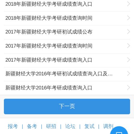
2018年新疆财经大学考研成绩查询入口
2018年新疆财经大学考研成绩查询时间
2017年新疆财经大学考研初试成绩公布
2017年新疆财经大学考研成绩查询时间
2017年新疆财经大学考研成绩查询入口
新疆财经大学2016年考研初试成绩查询入口及历年分数线
新疆财经大学2016年考研成绩查询入口
下一页
报考
备考
研招
论坛
复试
调剂
|
|
|
|
|
|